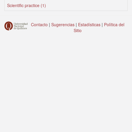
Scientific practice (1)
Contacto
|
Sugerencias
|
Estadísticas
|
Política del
Sitio