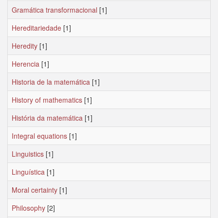
Gramática transformacional
[1]
Hereditariedade
[1]
Heredity
[1]
Herencia
[1]
Historia de la matemática
[1]
History of mathematics
[1]
História da matemática
[1]
Integral equations
[1]
Linguistics
[1]
Linguística
[1]
Moral certainty
[1]
Philosophy
[2]