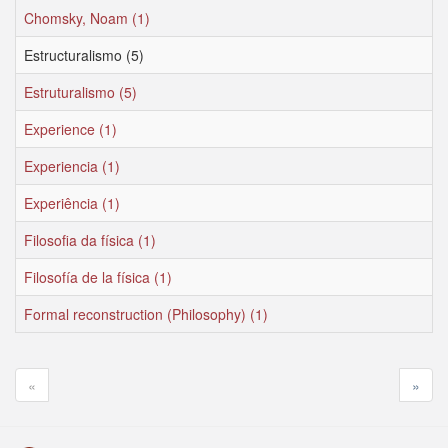
Chomsky, Noam (1)
Estructuralismo (5)
Estruturalismo (5)
Experience (1)
Experiencia (1)
Experiência (1)
Filosofia da física (1)
Filosofía de la física (1)
Formal reconstruction (Philosophy) (1)
«
»