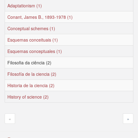
Adaptationism (1)
Conant, James B., 1893-1978 (1)
Conceptual schemes (1)
Esquemas conceituais (1)
Esquemas conceptuales (1)
Filosofia da ciência (2)
Filosofía de la ciencia (2)
Historia de la ciencia (2)
History of science (2)
«
»