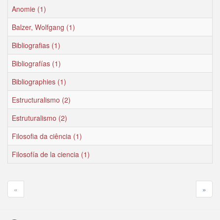
Anomie (1)
Balzer, Wolfgang (1)
Bibliografias (1)
Bibliografías (1)
Bibliographies (1)
Estructuralismo (2)
Estruturalismo (2)
Filosofia da ciência (1)
Filosofía de la ciencia (1)
«
»