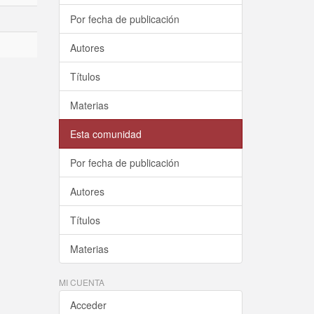
Por fecha de publicación
Autores
Títulos
Materias
Esta comunidad
Por fecha de publicación
Autores
Títulos
Materias
MI CUENTA
Acceder