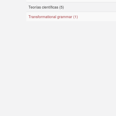
Teorías científicas (5)
Transformational grammar (1)