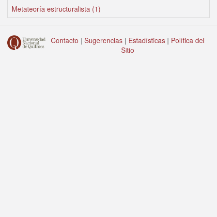
Metateoría estructuralista (1)
Contacto
|
Sugerencias
|
Estadísticas
|
Política del
Sitio