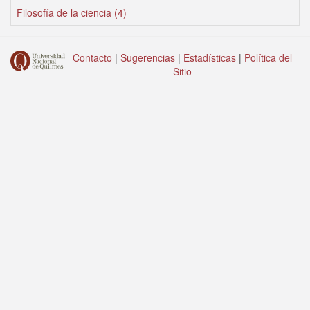
Filosofía de la ciencia (4)
Contacto
|
Sugerencias
|
Estadísticas
|
Política del
Sitio