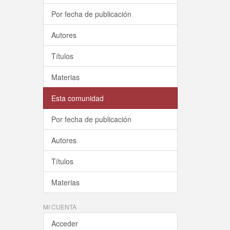
Por fecha de publicación
Autores
Títulos
Materias
Esta comunidad
Por fecha de publicación
Autores
Títulos
Materias
MI CUENTA
Acceder