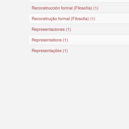
Reconstrucción formal (Filosofía) (1)
Reconstrução formal (Filosofia) (1)
Representaciones (1)
Representations (1)
Representações (1)