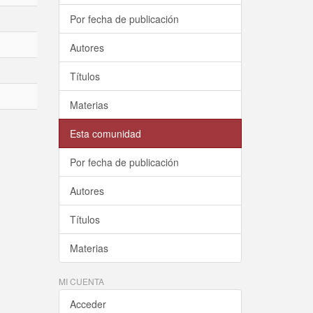
Por fecha de publicación
Autores
Títulos
Materias
Esta comunidad
Por fecha de publicación
Autores
Títulos
Materias
MI CUENTA
Acceder