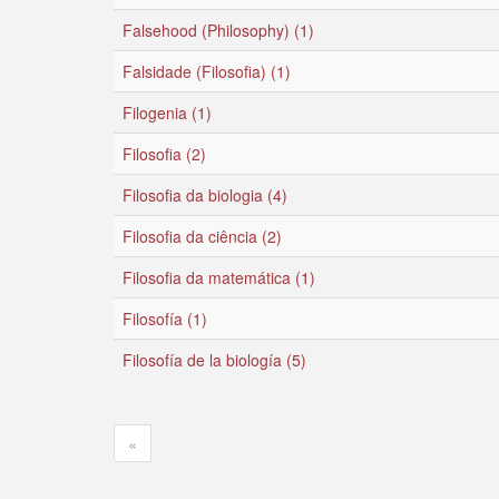
Falsehood (Philosophy) (1)
Falsidade (Filosofia) (1)
Filogenia (1)
Filosofia (2)
Filosofia da biologia (4)
Filosofia da ciência (2)
Filosofia da matemática (1)
Filosofía (1)
Filosofía de la biología (5)
«