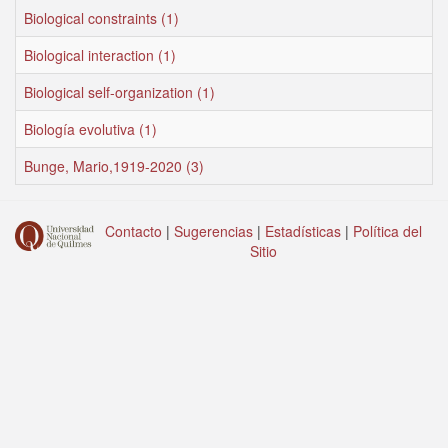
Biological constraints (1)
Biological interaction (1)
Biological self-organization (1)
Biología evolutiva (1)
Bunge, Mario,1919-2020 (3)
Contacto
|
Sugerencias
|
Estadísticas
|
Política del
Sitio