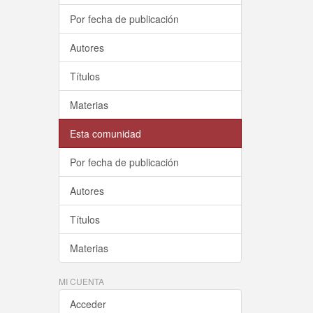
Por fecha de publicación
Autores
Títulos
Materias
Esta comunidad
Por fecha de publicación
Autores
Títulos
Materias
MI CUENTA
Acceder