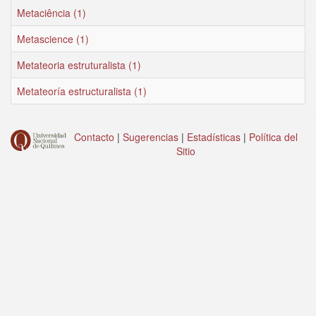
Metaciência (1)
Metascience (1)
Metateoria estruturalista (1)
Metateoría estructuralista (1)
Contacto
|
Sugerencias
|
Estadísticas
|
Política del
Sitio