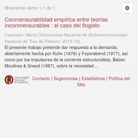
Mostrando ítems 1-1 de 1
Conmensurabilidad empírica entre teorías
inconmensurables : el caso del flogisto
Caamaño, María
(
Universidad Nacional de QuilmesUniversidad
Nacional de Tres de Febrero
,
2010-10
)
El presente trabajo pretende dar respuesta a la demanda,
abiertamente hecha por Kuhn (1976) y Feyerabend (1977), así
como por los impulsores de la corriente estructuralista, Balzer,
Moulines & Sneed (1987), sobre la necesidad ...
Contacto
|
Sugerencias
|
Estadísticas
|
Política del
Sitio