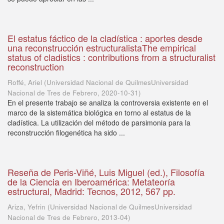
El estatus fáctico de la cladística : aportes desde
una reconstrucción estructuralistaThe empirical
status of cladistics : contributions from a structuralist
reconstruction
Roffé, Ariel
(
Universidad Nacional de QuilmesUniversidad
Nacional de Tres de Febrero
,
2020-10-31
)
En el presente trabajo se analiza la controversia existente en el
marco de la sistemática biológica en torno al estatus de la
cladística. La utilización del método de parsimonia para la
reconstrucción filogenética ha sido ...
Reseña de Peris-Viñé, Luis Miguel (ed.), Filosofía
de la Ciencia en Iberoamérica: Metateoría
estructural, Madrid: Tecnos, 2012, 567 pp.
Ariza, Yefrin
(
Universidad Nacional de QuilmesUniversidad
Nacional de Tres de Febrero
,
2013-04
)