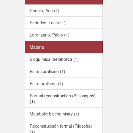
Donolo, Ana (1)
Federico, Lucía (1)
Lorenzano, Pablo (1)
Materia
Bioquímica metabólica (1)
Estructuralismo (1)
Estruturalismo (1)
Formal reconstruction (Philosophy)
(1)
Metabolic biochemistry (1)
Reconstrucción formal (Filosofía)
(1)