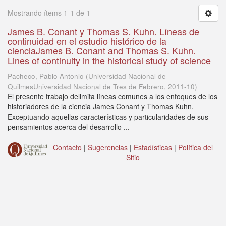
Mostrando ítems 1-1 de 1
James B. Conant y Thomas S. Kuhn. Líneas de
continuidad en el estudio histórico de la
cienciaJames B. Conant and Thomas S. Kuhn.
Lines of continuity in the historical study of science
Pacheco, Pablo Antonio
(
Universidad Nacional de
QuilmesUniversidad Nacional de Tres de Febrero
,
2011-10
)
El presente trabajo delimita líneas comunes a los enfoques de los
historiadores de la ciencia James Conant y Thomas Kuhn.
Exceptuando aquellas características y particularidades de sus
pensamientos acerca del desarrollo ...
Contacto
|
Sugerencias
|
Estadísticas
|
Política del
Sitio