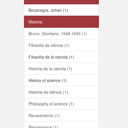
Bocanegra, Johan (1)
Materia
Bruno, Giordano, 1548-1600 (1)
Filosofia da ciência (1)
Filosofía de la ciencia (1)
Historia de la ciencia (1)
History of science (1)
História da ciência (1)
Philosophy of science (1)
Renacimiento (1)
Renaissance (1)