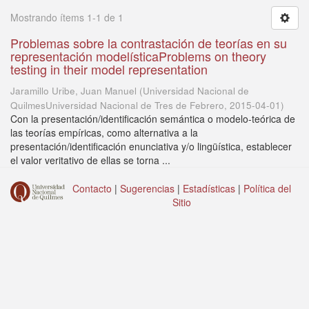
Mostrando ítems 1-1 de 1
Problemas sobre la contrastación de teorías en su
representación modelísticaProblems on theory
testing in their model representation
Jaramillo Uribe, Juan Manuel
(
Universidad Nacional de
QuilmesUniversidad Nacional de Tres de Febrero
,
2015-04-01
)
Con la presentación/identificación semántica o modelo-teórica de
las teorías empíricas, como alternativa a la
presentación/identificación enunciativa y/o lingüística, establecer
el valor veritativo de ellas se torna ...
Contacto
|
Sugerencias
|
Estadísticas
|
Política del
Sitio