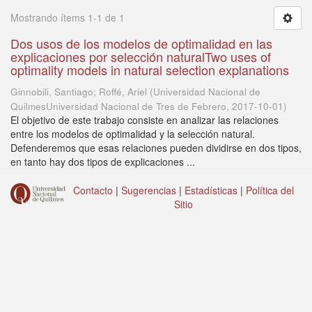
Mostrando ítems 1-1 de 1
Dos usos de los modelos de optimalidad en las
explicaciones por selección naturalTwo uses of
optimality models in natural selection explanations
Ginnobili, Santiago; Roffé, Ariel
(
Universidad Nacional de
QuilmesUniversidad Nacional de Tres de Febrero
,
2017-10-01
)
El objetivo de este trabajo consiste en analizar las relaciones
entre los modelos de optimalidad y la selección natural.
Defenderemos que esas relaciones pueden dividirse en dos tipos,
en tanto hay dos tipos de explicaciones ...
Contacto
|
Sugerencias
|
Estadísticas
|
Política del
Sitio