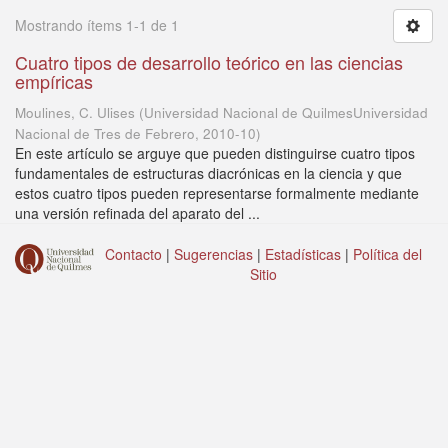
Mostrando ítems 1-1 de 1
Cuatro tipos de desarrollo teórico en las ciencias
empíricas
Moulines, C. Ulises
(
Universidad Nacional de QuilmesUniversidad
Nacional de Tres de Febrero
,
2010-10
)
En este artículo se arguye que pueden distinguirse cuatro tipos
fundamentales de estructuras diacrónicas en la ciencia y que
estos cuatro tipos pueden representarse formalmente mediante
una versión refinada del aparato del ...
Contacto
|
Sugerencias
|
Estadísticas
|
Política del
Sitio