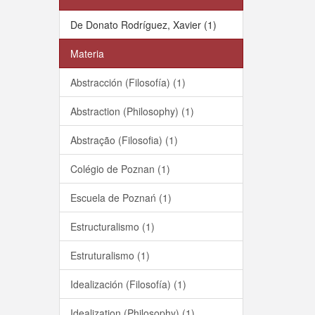
De Donato Rodríguez, Xavier (1)
Materia
Abstracción (Filosofía) (1)
Abstraction (Philosophy) (1)
Abstração (Filosofia) (1)
Colégio de Poznan (1)
Escuela de Poznań (1)
Estructuralismo (1)
Estruturalismo (1)
Idealización (Filosofía) (1)
Idealization (Philosophy) (1)