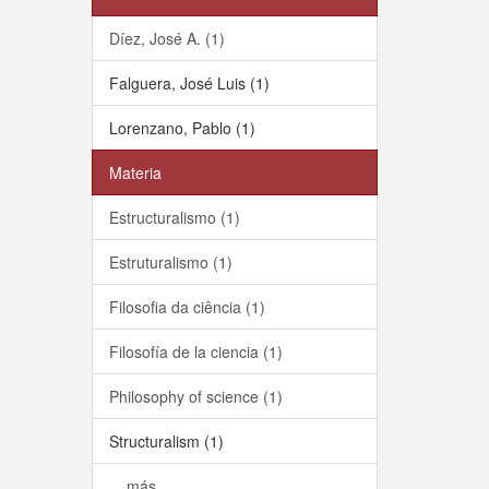
Díez, José A. (1)
Falguera, José Luis (1)
Lorenzano, Pablo (1)
Materia
Estructuralismo (1)
Estruturalismo (1)
Filosofia da ciência (1)
Filosofía de la ciencia (1)
Philosophy of science (1)
Structuralism (1)
... más