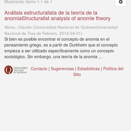
Mostrando ítems 1-1 de 1
Análisis estructuralista de la teoría de la
anomiaStructuralist analysis of anomie theory
Abreu, Cláudio
(
Universidad Nacional de QuilmesUniversidad
Nacional de Tres de Febrero
,
2014-04-01
)
Si bien es posible encontrar el concepto de anomia en el
pensamiento griego, es a partir de Durkheim que el concepto
empieza a ser utilizado específicamente como un concepto
sociológico. Sin embargo, una teoría de la anomia ...
Contacto
|
Sugerencias
|
Estadísticas
|
Política del
Sitio