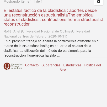
Mostrando ítems 1-1 de 1
El estatus fáctico de la cladística : aportes desde
una reconstrucción estructuralistaThe empirical
status of cladistics : contributions from a structuralist
reconstruction
Roffé, Ariel
(
Universidad Nacional de QuilmesUniversidad
Nacional de Tres de Febrero
,
2020-10-31
)
En el presente trabajo se analiza la controversia existente en el
marco de la sistemática biológica en torno al estatus de la
cladística. La utilización del método de parsimonia para la
reconstrucción filogenética ha sido ...
Contacto
|
Sugerencias
|
Estadísticas
|
Política del
Sitio