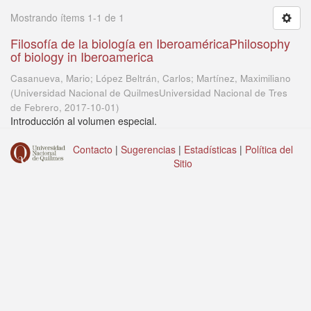
Mostrando ítems 1-1 de 1
Filosofía de la biología en IberoaméricaPhilosophy
of biology in Iberoamerica
Casanueva, Mario; López Beltrán, Carlos; Martínez, Maximiliano
(
Universidad Nacional de QuilmesUniversidad Nacional de Tres
de Febrero
,
2017-10-01
)
Introducción al volumen especial.
Contacto
|
Sugerencias
|
Estadísticas
|
Política del
Sitio