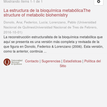
Mostrando ítems 1-1 de 1
La estructura de la bioquímica metabólicaThe
structure of metabolic biohemistry
Donolo, Ana; Federico, Lucía; Lorenzano, Pablo
(
Universidad
Nacional de QuilmesUniversidad Nacional de Tres de Febrero
,
2016-10-01
)
La reconstrucción estructuralista de la bioquímica metabólica que
aquí se presenta es una versión más completa y revisada de la
que figura en Donolo, Federico & Lorenzano (2006). Esta versión,
como la anterior, continúa ...
Contacto
|
Sugerencias
|
Estadísticas
|
Política del
Sitio