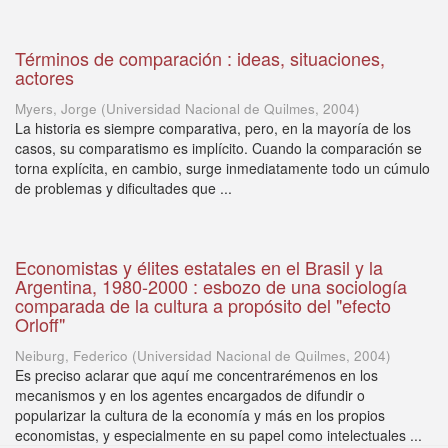
Términos de comparación : ideas, situaciones,
actores
Myers, Jorge
(
Universidad Nacional de Quilmes
,
2004
)
La historia es siempre comparativa, pero, en la mayoría de los
casos, su comparatismo es implícito. Cuando la comparación se
torna explícita, en cambio, surge inmediatamente todo un cúmulo
de problemas y dificultades que ...
Economistas y élites estatales en el Brasil y la
Argentina, 1980-2000 : esbozo de una sociología
comparada de la cultura a propósito del "efecto
Orloff"
Neiburg, Federico
(
Universidad Nacional de Quilmes
,
2004
)
Es preciso aclarar que aquí me concentrarémenos en los
mecanismos y en los agentes encargados de difundir o
popularizar la cultura de la economía y más en los propios
economistas, y especialmente en su papel como intelectuales ...