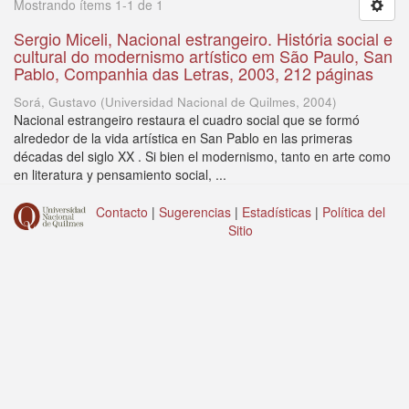
Mostrando ítems 1-1 de 1
Sergio Miceli, Nacional estrangeiro. História social e
cultural do modernismo artístico em São Paulo, San
Pablo, Companhia das Letras, 2003, 212 páginas
Sorá, Gustavo
(
Universidad Nacional de Quilmes
,
2004
)
Nacional estrangeiro restaura el cuadro social que se formó
alrededor de la vida artística en San Pablo en las primeras
décadas del siglo XX . Si bien el modernismo, tanto en arte como
en literatura y pensamiento social, ...
Contacto
|
Sugerencias
|
Estadísticas
|
Política del
Sitio