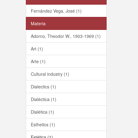
Fernández Vega, José (1)
Materia
Adorno, Theodor W., 1903-1969 (1)
Art (1)
Arte (1)
Cultural industry (1)
Dialectics (1)
Dialéctica (1)
Dialética (1)
Esthetics (1)
Estética (1)