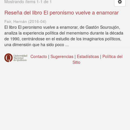
Mostrando ítems 1-1 de 1
Reseña del libro El peronismo vuelve a enamorar
Fair, Hernán
(
2016-04
)
El libro El peronismo vuelve a enamorar, de Gastón Souroujón,
analiza la experiencia política del menemismo durante la década
de 1990, centrándose en el estudio de los imaginarios políticos,
una dimensión que ha sido poco ...
Contacto
|
Sugerencias
|
Estadísticas
|
Política del
Sitio