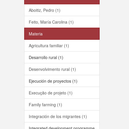
Aboitiz, Pedro (1)
Feito, María Carolina (1)
Materia
Agricultura familiar (1)
Desarrollo rural (1)
Desenvolvimento rural (1)
Ejecución de proyectos (1)
Execução de projeto (1)
Family farming (1)
Integración de los migrantes (1)
Integrated development programme