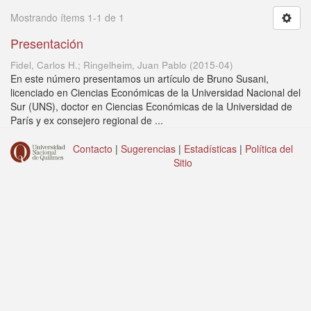
Mostrando ítems 1-1 de 1
Presentación
Fidel, Carlos H.; Ringelheim, Juan Pablo
(
2015-04
)
En este número presentamos un artículo de Bruno Susani,
licenciado en Ciencias Económicas de la Universidad Nacional del
Sur (UNS), doctor en Ciencias Económicas de la Universidad de
París y ex consejero regional de ...
Contacto
|
Sugerencias
|
Estadísticas
|
Política del
Sitio