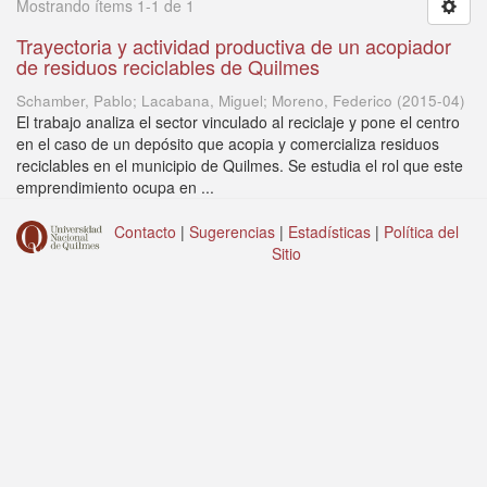
Mostrando ítems 1-1 de 1
Trayectoria y actividad productiva de un acopiador
de residuos reciclables de Quilmes
Schamber, Pablo; Lacabana, Miguel; Moreno, Federico
(
2015-04
)
El trabajo analiza el sector vinculado al reciclaje y pone el centro
en el caso de un depósito que acopia y comercializa residuos
reciclables en el municipio de Quilmes. Se estudia el rol que este
emprendimiento ocupa en ...
Contacto
|
Sugerencias
|
Estadísticas
|
Política del
Sitio