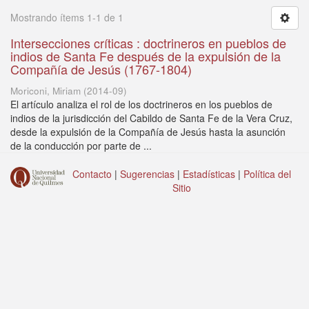
Mostrando ítems 1-1 de 1
Intersecciones críticas : doctrineros en pueblos de
indios de Santa Fe después de la expulsión de la
Compañía de Jesús (1767-1804)
Moriconi, Miriam
(
2014-09
)
El artículo analiza el rol de los doctrineros en los pueblos de
indios de la jurisdicción del Cabildo de Santa Fe de la Vera Cruz,
desde la expulsión de la Compañía de Jesús hasta la asunción
de la conducción por parte de ...
Contacto
|
Sugerencias
|
Estadísticas
|
Política del
Sitio