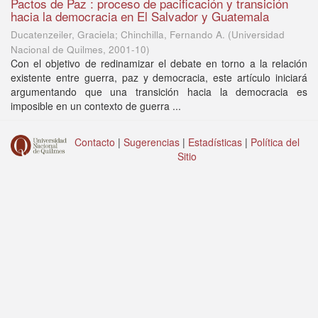
Pactos de Paz : proceso de pacificación y transición
hacia la democracia en El Salvador y Guatemala
Ducatenzeiler, Graciela; Chinchilla, Fernando A.
(
Universidad
Nacional de Quilmes
,
2001-10
)
Con el objetivo de redinamizar el debate en torno a la relación
existente entre guerra, paz y democracia, este artículo iniciará
argumentando que una transición hacia la democracia es
imposible en un contexto de guerra ...
Contacto
|
Sugerencias
|
Estadísticas
|
Política del
Sitio