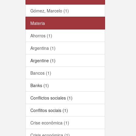
Gómez, Marcelo (1)
Materia
Ahorros (1)
Argentina (1)
Argentine (1)
Bancos (1)
Banks (1)
Conflictos sociales (1)
Conflitos sociais (1)
Crise econômica (1)
Crisis económica (1)