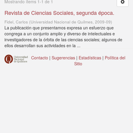
Mostrando ítems 1-1 de 1
Revista de Ciencias Sociales, segunda época.
Fidel, Carlos
(
Universidad Nacional de Quilmes
,
2009-09
)
La publicación que presentamos expresa un esfuerzo que
congrega a un conjunto amplio y diverso de intelectuales e
investigadores de la órbita de las ciencias sociales; algunos de
ellos desarrollan sus actividades en la ...
Contacto
|
Sugerencias
|
Estadísticas
|
Política del
Sitio