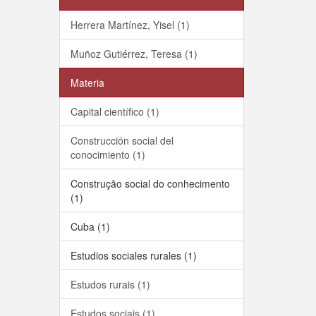
Herrera Martínez, Yisel (1)
Muñoz Gutiérrez, Teresa (1)
Materia
Capital científico (1)
Construcción social del
conocimiento (1)
Construção social do conhecimento
(1)
Cuba (1)
Estudios sociales rurales (1)
Estudos rurais (1)
Estudos sociais (1)