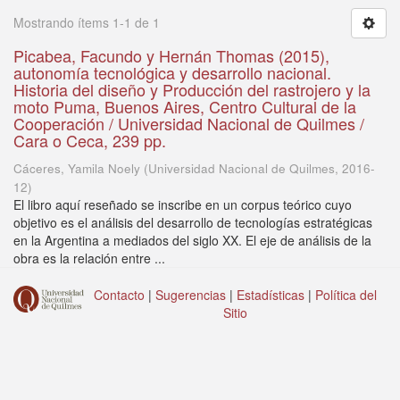
Mostrando ítems 1-1 de 1
Picabea, Facundo y Hernán Thomas (2015),
autonomía tecnológica y desarrollo nacional.
Historia del diseño y Producción del rastrojero y la
moto Puma, Buenos Aires, Centro Cultural de la
Cooperación / Universidad Nacional de Quilmes /
Cara o Ceca, 239 pp.
Cáceres, Yamila Noely
(
Universidad Nacional de Quilmes
,
2016-
12
)
El libro aquí reseñado se inscribe en un corpus teórico cuyo
objetivo es el análisis del desarrollo de tecnologías estratégicas
en la Argentina a mediados del siglo XX. El eje de análisis de la
obra es la relación entre ...
Contacto
|
Sugerencias
|
Estadísticas
|
Política del
Sitio