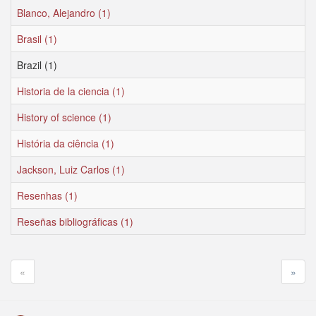
Blanco, Alejandro (1)
Brasil (1)
Brazil (1)
Historia de la ciencia (1)
History of science (1)
História da ciência (1)
Jackson, Luiz Carlos (1)
Resenhas (1)
Reseñas bibliográficas (1)
«
»