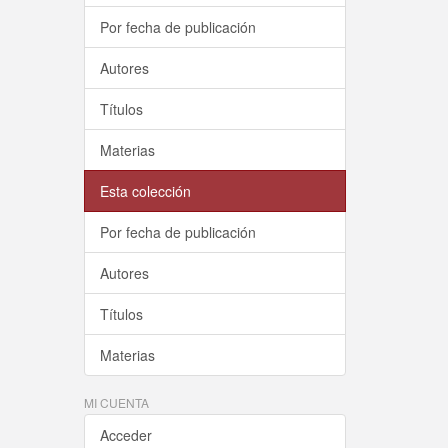
Por fecha de publicación
Autores
Títulos
Materias
Esta colección
Por fecha de publicación
Autores
Títulos
Materias
MI CUENTA
Acceder