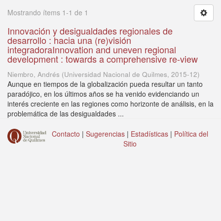
Mostrando ítems 1-1 de 1
Innovación y desigualdades regionales de
desarrollo : hacia una (re)visión
integradoraInnovation and uneven regional
development : towards a comprehensive re-view
Niembro, Andrés
(
Universidad Nacional de Quilmes
,
2015-12
)
Aunque en tiempos de la globalización pueda resultar un tanto
paradójico, en los últimos años se ha venido evidenciando un
interés creciente en las regiones como horizonte de análisis, en la
problemática de las desigualdades ...
Contacto
|
Sugerencias
|
Estadísticas
|
Política del
Sitio