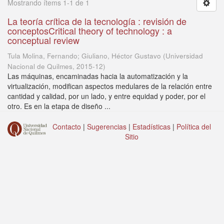
Mostrando ítems 1-1 de 1
La teoría crítica de la tecnología : revisión de
conceptosCritical theory of technology : a
conceptual review
Tula Molina, Fernando; Giuliano, Héctor Gustavo
(
Universidad
Nacional de Quilmes
,
2015-12
)
Las máquinas, encaminadas hacia la automatización y la
virtualización, modifican aspectos medulares de la relación entre
cantidad y calidad, por un lado, y entre equidad y poder, por el
otro. Es en la etapa de diseño ...
Contacto
|
Sugerencias
|
Estadísticas
|
Política del
Sitio