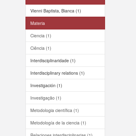
Vienni Baptista, Bianca (1)
Materia
Ciencia (1)
Ciência (1)
Interdisciplinaridade (1)
Interdisciplinary relations (1)
Investigación (1)
Investigação (1)
Metodologia científica (1)
Metodología de la ciencia (1)
Relaciones interdisciplinarias (1)