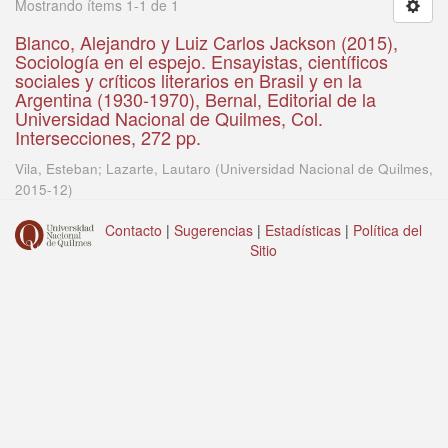
Mostrando ítems 1-1 de 1
Blanco, Alejandro y Luiz Carlos Jackson (2015),
Sociología en el espejo. Ensayistas, científicos
sociales y críticos literarios en Brasil y en la
Argentina (1930-1970), Bernal, Editorial de la
Universidad Nacional de Quilmes, Col.
Intersecciones, 272 pp.
Vila, Esteban; Lazarte, Lautaro
(
Universidad Nacional de Quilmes
,
2015-12
)
Contacto
|
Sugerencias
|
Estadísticas
|
Política del
Sitio