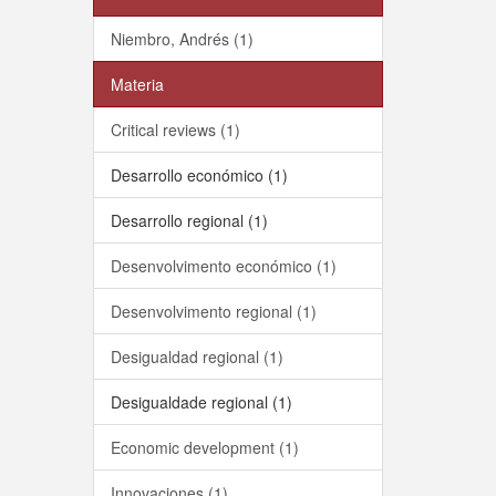
Niembro, Andrés (1)
Materia
Critical reviews (1)
Desarrollo económico (1)
Desarrollo regional (1)
Desenvolvimento económico (1)
Desenvolvimento regional (1)
Desigualdad regional (1)
Desigualdade regional (1)
Economic development (1)
Innovaciones (1)