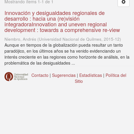
Mostrando ítems 1-1 de 1
Innovación y desigualdades regionales de
desarrollo : hacia una (re)visión
integradoraInnovation and uneven regional
development : towards a comprehensive re-view
Niembro, Andrés
(
Universidad Nacional de Quilmes
,
2015-12
)
Aunque en tiempos de la globalización pueda resultar un tanto
paradójico, en los últimos años se ha venido evidenciando un
interés creciente en las regiones como horizonte de análisis, en la
problemática de las desigualdades ...
Contacto
|
Sugerencias
|
Estadísticas
|
Política del
Sitio