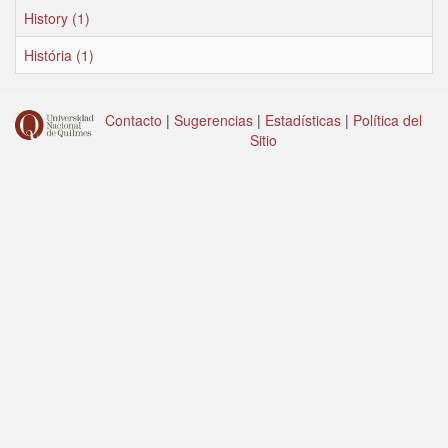
History (1)
História (1)
Contacto
|
Sugerencias
|
Estadísticas
|
Política del
Sitio